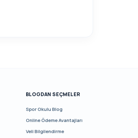
BLOGDAN SEÇMELER
Spor Okulu Blog
Online Ödeme Avantajları
Veli Bilgilendirme